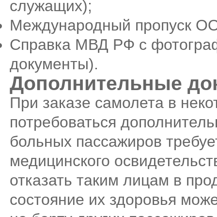
служащих);
Международный пропуск ОО
Справка МВД РФ с фотограф
документы).
Дополнительные до
При заказе самолета в неко
потребоваться дополнител
больных пассажиров требуе
медицинского освидетельст
отказать таким лицам в про
состояние их здоровья мож