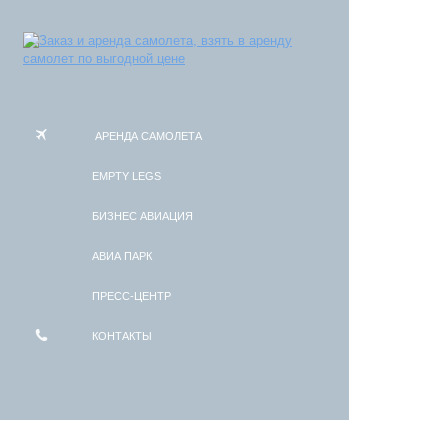
АРЕНДА САМОЛЕТА
EMPTY LEGS
БИЗНЕС АВИАЦИЯ
АВИА ПАРК
ПРЕСС-ЦЕНТР
КОНТАКТЫ