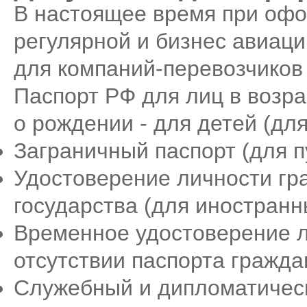
В настоящее время при офо
регулярной и бизнес авиац
для компаний-перевозчиков
Паспорт РФ для лиц в возра
о рождении - для детей (дл
Заграничный паспорт (для п
Удостоверение личности гр
государства (для иностранн
Временное удостоверение л
отсутствии паспорта гражда
Служебный и дипломатическ