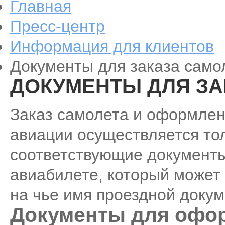
Главная
Пресс-центр
Информация для клиентов
Документы для заказа само
ДОКУМЕНТЫ ДЛЯ ЗА
Заказ самолета и оформлен
авиации осуществляется то
соответствующие документы
авиабилете, который может 
на чье имя проездной доку
Документы для офо