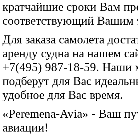
кратчайшие сроки Вам пре
соответствующий Вашим 
Для заказа самолета доста
аренду судна на нашем са
+7(495) 987-18-59. Наши
подберут для Вас идеальн
удобное для Вас время.
«Peremena-Avia» - Ваш пу
авиации!