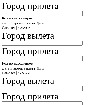
Город прилета
Кол-во пассажиров
Дата и время вылета
Самолет
Город вылета
Город прилета
Кол-во пассажиров
Дата и время вылета
Самолет
Город вылета
Город прилета