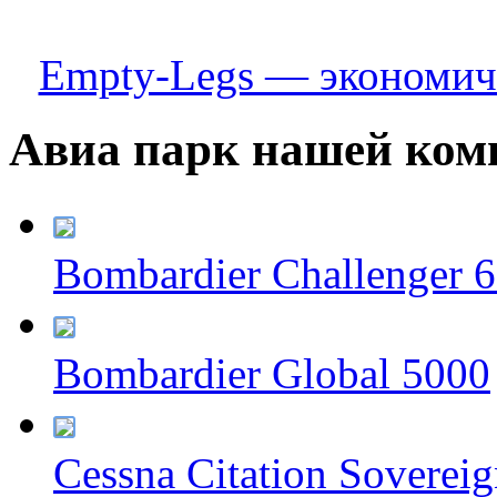
Empty-Legs — экономичн
Авиа парк нашей ком
Bombardier Challenger 
Bombardier Global 5000
Cessna Citation Soverei