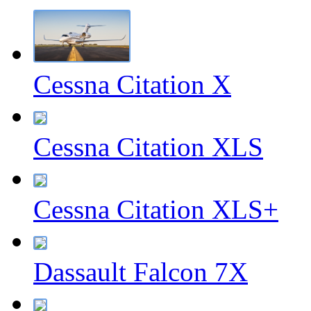
Cessna Citation X
Cessna Citation XLS
Cessna Citation XLS+
Dassault Falcon 7X