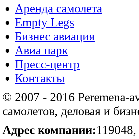
Аренда самолета
Empty Legs
Бизнес авиация
Авиа парк
Пресс-центр
Контакты
© 2007 - 2016 Peremena-av
самолетов, деловая и бизн
Адрес компании:
119048,