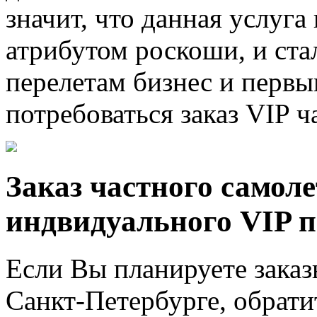
значит, что данная услуг
атрибутом роскоши, и ста
перелетам бизнес и первы
потребоваться заказ VIP ч
Заказ частного самол
индвидуального VIP п
Если Вы планируете заказ
Санкт-Петербурге, обрати