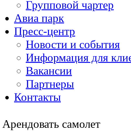
Групповой чартер
Авиа парк
Пресс-центр
Новости и события
Информация для кли
Вакансии
Партнеры
Контакты
Арендовать самолет