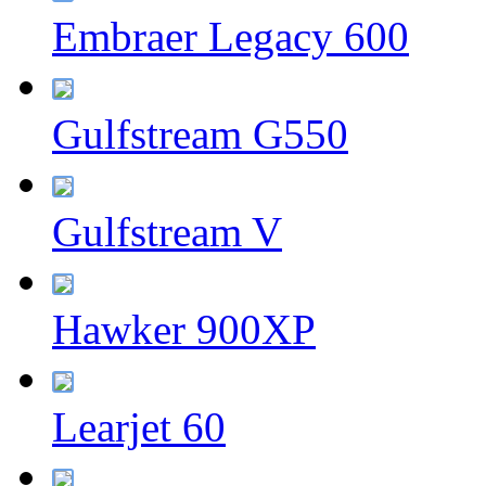
Embraer Legacy 600
Gulfstream G550
Gulfstream V
Hawker 900XP
Learjet 60