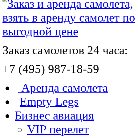
Заказ самолетов 24 часа:
+7 (495) 987-18-59
Аренда самолета
Empty Legs
Бизнес авиация
VIP перелет