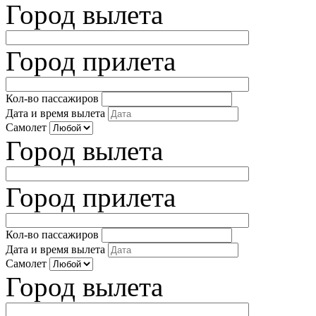
Город вылета
Город прилета
Кол-во пассажиров
Дата и время вылета
Самолет
Город вылета
Город прилета
Кол-во пассажиров
Дата и время вылета
Самолет
Город вылета