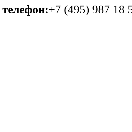
телефон:
+7 (495) 987 18 