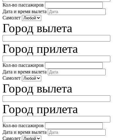
Кол-во пассажиров
Дата и время вылета
Самолет
Город вылета
Город прилета
Кол-во пассажиров
Дата и время вылета
Самолет
Город вылета
Город прилета
Кол-во пассажиров
Дата и время вылета
Самолет