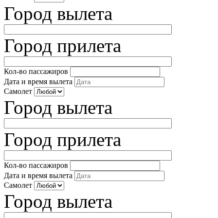
Город вылета
Город прилета
Кол-во пассажиров
Дата и время вылета
Самолет
Город вылета
Город прилета
Кол-во пассажиров
Дата и время вылета
Самолет
Город вылета