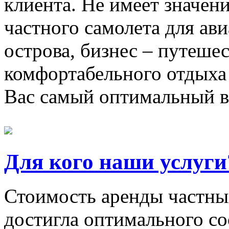
клиента. Не имеет значени
частного самолета для ав
острова, бизнес – путеше
комфортабельного отдыха
Вас самый оптимальный в
Для кого наши услуги
Стоимость аренды частных
достигла оптимального со