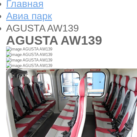
Главная
Авиа парк
AGUSTA AW139
AGUSTA AW139
AGUSTA AW139
AGUSTA AW139
AGUSTA AW139
AGUSTA AW139