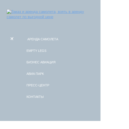
АРЕНДА САМОЛЕТА
EMPTY LEGS
БИЗНЕС АВИАЦИЯ
АВИА ПАРК
ПРЕСС-ЦЕНТР
КОНТАКТЫ