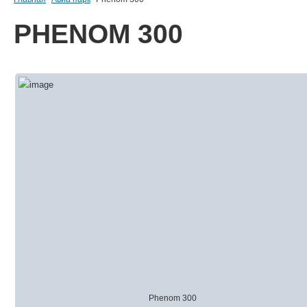
PHENOM 300
Phenom 300