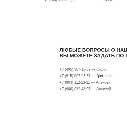
ЛЮБЫЕ ВОПРОСЫ О НАШ
ВЫ МОЖЕТЕ ЗАДАТЬ ПО 
+7 (495) 987-18-59 — Oфис
+7 (915) 007-98-57 — Григорий
+7 (903) 112-13-11 — Алексей
+7 (906) 032-48-07 — Алексей