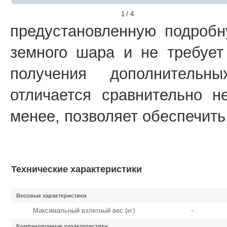
1
/ 4
предустановленную подробн
земного шара и не требует
получения дополнительн
отличается сравнительно 
менее, позволяет обеспечит
Технические характеристики
Весовые характеристики
Максимальный взлетный вес (кг)
-
Компановочные характеристики