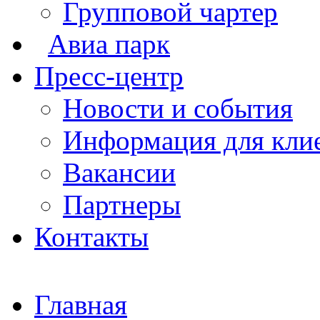
Групповой чартер
Авиа парк
Пресс-центр
Новости и события
Информация для кли
Вакансии
Партнеры
Контакты
Главная