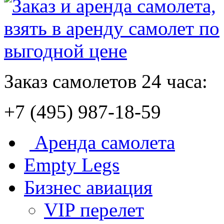
Заказ самолетов 24 часа:
+7 (495) 987-18-59
Аренда самолета
Empty Legs
Бизнес авиация
VIP перелет