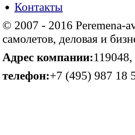
Контакты
© 2007 - 2016 Peremena-av
самолетов, деловая и бизн
Адрес компании:
119048,
телефон:
+7 (495) 987 18 