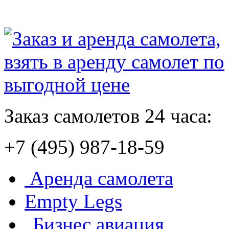
Заказ самолетов 24 часа:
+7 (495) 987-18-59
Аренда самолета
Empty Legs
Бизнес авиация