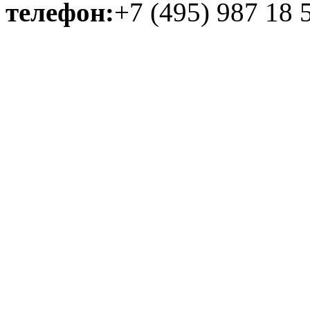
телефон:
+7 (495) 987 18 