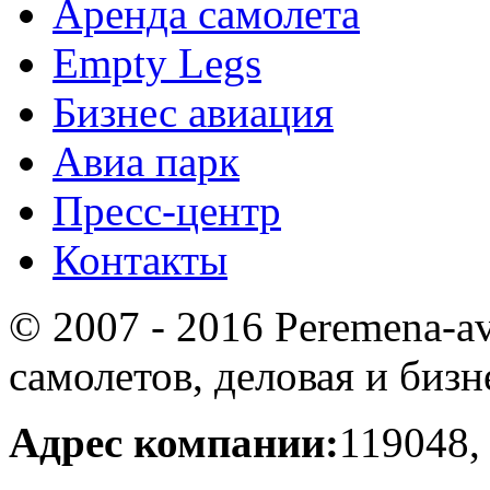
Аренда самолета
Empty Legs
Бизнес авиация
Авиа парк
Пресс-центр
Контакты
© 2007 - 2016 Peremena-av
самолетов, деловая и бизн
Адрес компании:
119048,