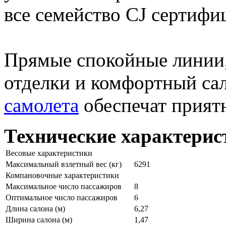
все семейство CJ сертифи
Прямые спокойные линии,
отделки и комфортный са
самолета
обеспечат приятн
Технические характерис
Весовые характеристики
Максимальный взлетный вес (кг)
6291
Компановочные характеристики
Максимальное число пассажиров
8
Оптимальное число пассажиров
6
Длина салона (м)
6,27
Ширина салона (м)
1,47