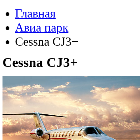
Главная
Авиа парк
Cessna CJ3+
Cessna CJ3+