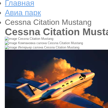
Главная
Авиа парк
Cessna Citation Mustang
Cessna Citation Must
Cessna Citation Mustang
Компановка салона Cessna Citation Mustang
Интерьер салона Cessna Citation Mustang