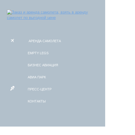
АРЕНДА САМОЛЕТА
EMPTY LEGS
БИЗНЕС АВИАЦИЯ
АВИА ПАРК
ПРЕСС-ЦЕНТР
КОНТАКТЫ